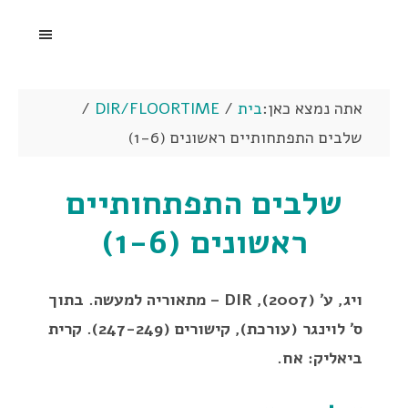
אתה נמצא כאן:
בית
/
DIR/FLOORTIME
/
שלבים התפתחותיים ראשונים (1-6)
שלבים התפתחותיים
ראשונים (1-6)
ויג, ע׳ (2007), DIR – מתאוריה למעשה. בתוך
ס׳ לוינגר (עורכת), קישורים (247-249). קרית
ביאליק: אח.