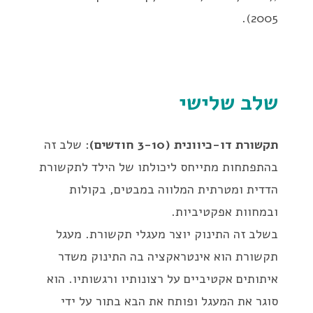
2005).
שלב שלישי
תקשורת דו-כיוונית (3-10 חודשים)
: שלב זה
בהתפתחות מתייחס ליכולתו של הילד לתקשורת
הדדית ומטרתית המלווה במבטים, בקולות
ובמחוות אפקטיביות.
בשלב זה התינוק יוצר מעגלי תקשורת. מעגל
תקשורת הוא אינטראקציה בה התינוק משדר
איתותים אקטיביים על רצונותיו ורגשותיו. הוא
סוגר את המעגל ופותח את הבא בתור על ידי