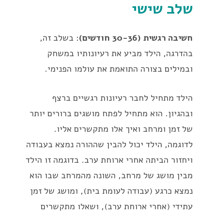
שלב שישי
חשיבה רגשית (30-36 חודשים)
: בשלב זה,
בהדרגה, הילד מביע את רעיונותיו במשחק
ובמילים בצורה התואמת את עולמו הפנימי.
הילד מתחיל לחבר רעיונות רגשיים ברצף
ובהגיון. הוא מתחיל לפתח מושגים ברורים יותר
של זמן ומרחב ואיך אלו מתקשרים אליו.
לדוגמה, הילד יכול להבין שההורה נמצא בעבודה
ויחזור הביתה אחרי ארוחת ערב. בדוגמה זו הילד
מבין מושג של מרחב, השונה מהמרחב שבו הוא
נמצא כרגע (עבודה לעומת בית), ומושג של זמן
עתידי (אחרי ארוחת ערב), ושאלו מתקשרים