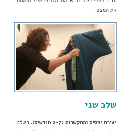
סביב מצבים שונים, שבהם תגובתם אינה תואמת
את המצב.
שלב שני
יצירת יחסים והתקשרות (2-7 חודשים)
: השלב