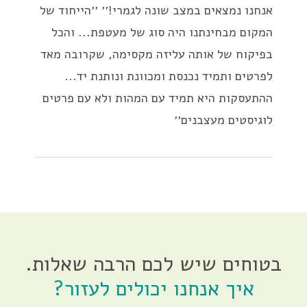
אנחנו נמצאים במצב שונה לגמרי!׳׳ ׳׳הייחוד של
המקום מבחינתנו היה סוג של מעטפת... והכל
בפיקוח של אותה עליזה מקסימה, שקרובה מאד
לפרטים ותמיד נכנסת ומכוונת ונותנת יד...
ההתעסקות היא תמיד עם המהות ולא עם פרטים
לוגיסטים מעצבנים׳׳
בטוחים שיש לכם הרבה שאלות.
איך אנחנו יכולים לעזור?