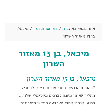
אתה נמצא כאן:
בית
/
Testimonials
/
מיכאל,
בן 13 מאזור השרון
מיכאל, בן 13 מאזור
השרון
מיכאל, בן 13 מאזור השרון
׳׳כהורים הרגשנו חסרי אונים ורצינו להתניע
תהליך שייתן מענה לצרכים מקסימלי שלנו...
כרגע, אנחנו אחרי הארבעה חודשי הטירונות.