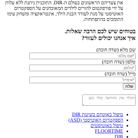
את צעדיהם הראשונים בעולם ה-DIR. התוכנית ניתנת ללא עלות
על ידי פורפקטום להורים לילדים המאובחנים על הספקטרום
האוטיסטי על מנת לעודד הבנת הילד, אינטראקציה ומשחק עימו
התומכים בהתפתחות.
בטוחים שיש לכם הרבה שאלות.
איך אנחנו יכולים לעזור?
שם מלא
(שדה חובה)
טלפון
(שדה חובה)
מייל
(שדה חובה)
טיפול באוטיזם בשיטת DIR
הספקטרום האוטיסטי (ASD)
טיפול באוטיסטים
FLOORTIME
DIR