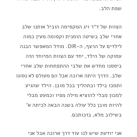
שפת הלב.
הצוות של ד״ר ויג המקסימה הוביל אותנו שלב
אחרי שלב בשיטה הומנית וקסומה מעין כמוה
לילדים על הרצף, ה-DIR. מודל המאפשר הבנה
עמוקה של הילד, יחד עם הצוות המיוחד הזה
ביססנו מחדש את שלבי ההתפתחות שלב אחרי
שלב. הדרך היתה ארוכה אבל הם מעולם לא נסוגו
ותמכו בילד ובתהליך בכל מובן. הילד שהגיע
למכון מבלי להוציא מילה מפיו וכמעט מבלי
להיות מובן כלל עולה בשנה הבאה לכיתה א’
בשילוב מלא, בזכותכם.
אני יודעת שיש לנו עוד דרך ארוכה אבל אני