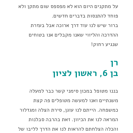
על מתקנים היום הוא לא מפספס שום מתקן ולא
פוחד להתנסות בדברים חדשים.
ברור שיש לנו עוד דרך ארוכה אבל בעזרת
ההדרכה והליווי שאנו מקבלים אנו בטוחים
שנגיע רחוק!
רן
בן 6, ראשון לציון
בננו מטופל במכון סימני קשר כבר למעלה
משנתיים ואנו למעשה מטופלים פה קצת
כמשפחה. הייתם לנו עוגן, סירת הצלה ומגדלור
המראה לנו את הכיוון. זאת בהרבה סבלנות
והכלה הצלחתם להראות לנו את הדרך לליבו של