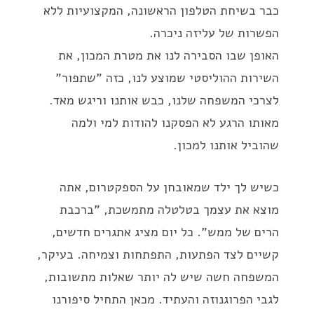
כבר בשיחת הטלפון הראשונה, המקצועיות ללא
הפשרות של עליזה ניכרה.
האופן שבו הסבירה לנו את מטרת המכון, את
השירות ההוליסטי שמוצע לנו, כזה "שתפור"
לצרכי המשפחה שלנו, כבש אותנו וריגש מאד.
מאותו הרגע לא הפסקנו להודות למי ולמה
שהוביל אותנו למכון.
כשיש לך ילד שמאובחן על הספקטרום, אתה
מוצא את עצמך בטלטלה מתמשכת, "ברכבת
הרים של ממש". כל יום מציג אתגרים חדשים,
קשיים לצד הפתעות, התפתחות וצמיחה. בעיקר,
המשפחה חשה שיש לה יותר שאלות מתשובות,
לגבי הפרוגנוזה והעתיד. מכאן התחיל סיפורנו