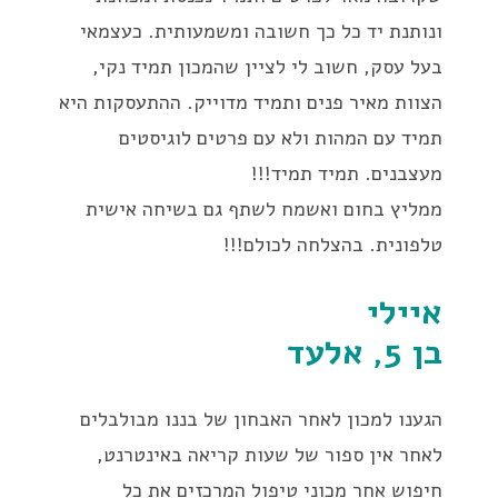
ונותנת יד כל כך חשובה ומשמעותית. כעצמאי
בעל עסק, חשוב לי לציין שהמכון תמיד נקי,
הצוות מאיר פנים ותמיד מדוייק. ההתעסקות היא
תמיד עם המהות ולא עם פרטים לוגיסטים
מעצבנים. תמיד תמיד!!!
ממליץ בחום ואשמח לשתף גם בשיחה אישית
טלפונית. בהצלחה לכולם!!!
איילי
בן 5, אלעד
הגענו למכון לאחר האבחון של בננו מבולבלים
לאחר אין ספור של שעות קריאה באינטרנט,
חיפוש אחר מכוני טיפול המרכזים את כל