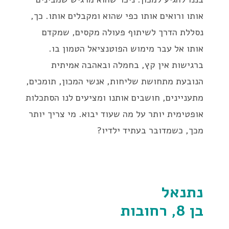
אותו ורואים אותו כפי שהוא ומקבלים אותו. כך,
נסללת הדרך לשיתוף פעולה מקסים, שמקדם
אותו אל עבר מימוש הפוטנציאל הטמון בו.
ברגישות אין קץ, בחמלה ובאהבה אמיתית
הנובעת מתחושת שליחות, אנשי המכון, תומכים,
מתעניינים, חושבים אותנו ומציעים לנו הסתכלות
אופטימית יותר על מה שעוד יבוא. מי צריך יותר
מכך, כשמדובר בעתיד ילדיו?
נתנאל
בן 8, רחובות