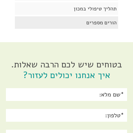
תהליך טיפולי במכון
הורים מספרים
בטוחים שיש לכם הרבה שאלות.
איך אנחנו יכולים לעזור?