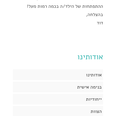
ההתפתחות של הילד/ה בכמה רמות מעל!
בהצלחה,
דוד
אודותינו
אודותינו
בנימה אישית
ייחודיות
הצוות